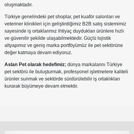
oluşmaktadır.
Türkiye genelindeki pet shoplar, pet kuaför salonları ve
veteriner klinikleri için geliştirdiğimiz B2B satış sistemimiz
sayesinde iş ortaklarımız ihtiyaç duydukları ürünlere hızlı
ve güvenilir şekilde ulaşabilmektedir. Güçlü lojistik
altyapımız ve geniş marka portföyümüz ile pet sektörüne
değer katmaya devam ediyoruz.
Aslan Pet olarak hedefimiz;
dünya markalarını Türkiye
pet sektörü ile buluşturmak, profesyonel işletmelere kaliteli
ürünler sunmak ve sektörde sürdürülebilir iş ortaklıkları
kurarak büyümeye devam etmektir.