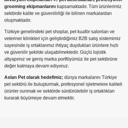
grooming ekipmanlarını
kapsamaktadır. Tüm ürünlerimiz
sektörde kalite ve güvenilirliği ile bilinen markalardan
oluşmaktadır.
Türkiye genelindeki pet shoplar, pet kuaför salonları ve
veteriner klinikleri için geliştirdiğimiz B2B satış sistemimiz
sayesinde iş ortaklarımız ihtiyaç duydukları ürünlere hızlı
ve güvenilir şekilde ulaşabilmektedir. Güçlü lojistik
altyapımız ve geniş marka portföyümüz ile pet sektörüne
değer katmaya devam ediyoruz.
Aslan Pet olarak hedefimiz;
dünya markalarını Türkiye
pet sektörü ile buluşturmak, profesyonel işletmelere kaliteli
ürünler sunmak ve sektörde sürdürülebilir iş ortaklıkları
kurarak büyümeye devam etmektir.