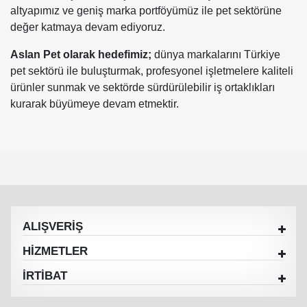
altyapımız ve geniş marka portföyümüz ile pet sektörüne
değer katmaya devam ediyoruz.
Aslan Pet olarak hedefimiz;
dünya markalarını Türkiye
pet sektörü ile buluşturmak, profesyonel işletmelere kaliteli
ürünler sunmak ve sektörde sürdürülebilir iş ortaklıkları
kurarak büyümeye devam etmektir.
ALIŞVERİŞ
HİZMETLER
İRTİBAT