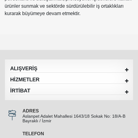
ürünler sunmak ve sektörde sürdürülebilir iş ortaklıkları
kurarak büyümeye devam etmektir.
ALIŞVERİŞ
HİZMETLER
İRTİBAT
ADRES
Aslanpet Adalet Mahallesi 1643/18 Sokak No: 18/A-B
Bayraklı / İzmir
TELEFON