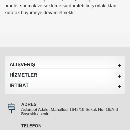
ürünler sunmak ve sektörde sürdürülebilir iş ortaklıkları
kurarak büyümeye devam etmektir.
ALIŞVERİŞ
HİZMETLER
İRTİBAT
ADRES
Aslanpet Adalet Mahallesi 1643/18 Sokak No: 18/A-B
Bayraklı / İzmir
TELEFON